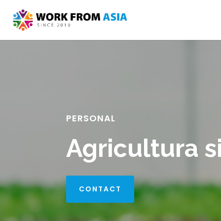
PERSONAL
Agricultura s
CONTACT